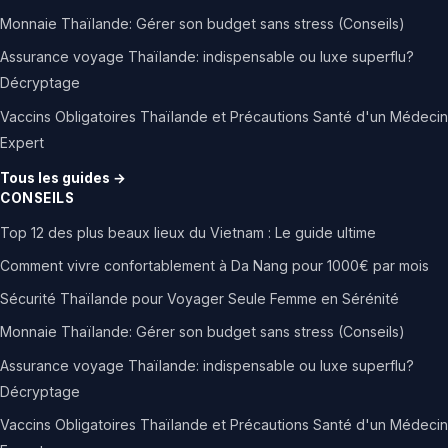
Monnaie Thaïlande: Gérer son budget sans stress (Conseils)
Assurance voyage Thaïlande: indispensable ou luxe superflu?
Décryptage
Vaccins Obligatoires Thaïlande et Précautions Santé d'un Médecin
Expert
Tous les guides →
CONSEILS
Top 12 des plus beaux lieux du Vietnam : Le guide ultime
Comment vivre confortablement à Da Nang pour 1000€ par mois
Sécurité Thaïlande pour Voyager Seule Femme en Sérénité
Monnaie Thaïlande: Gérer son budget sans stress (Conseils)
Assurance voyage Thaïlande: indispensable ou luxe superflu?
Décryptage
Vaccins Obligatoires Thaïlande et Précautions Santé d'un Médecin