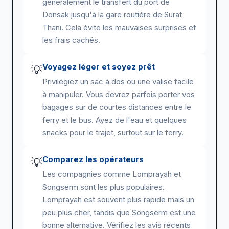
généralement le transfert du port de
Donsak jusqu'à la gare routière de Surat
Thani. Cela évite les mauvaises surprises et
les frais cachés.
Voyagez léger et soyez prêt
💡
Privilégiez un sac à dos ou une valise facile
à manipuler. Vous devrez parfois porter vos
bagages sur de courtes distances entre le
ferry et le bus. Ayez de l'eau et quelques
snacks pour le trajet, surtout sur le ferry.
Comparez les opérateurs
💡
Les compagnies comme Lomprayah et
Songserm sont les plus populaires.
Lomprayah est souvent plus rapide mais un
peu plus cher, tandis que Songserm est une
bonne alternative. Vérifiez les avis récents