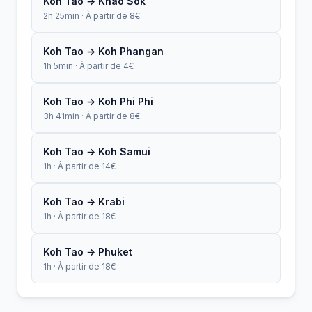
Koh Tao → Khao Sok
2h 25min · À partir de 8€
Koh Tao → Koh Phangan
1h 5min · À partir de 4€
Koh Tao → Koh Phi Phi
3h 41min · À partir de 8€
Koh Tao → Koh Samui
1h · À partir de 14€
Koh Tao → Krabi
1h · À partir de 18€
Koh Tao → Phuket
1h · À partir de 18€