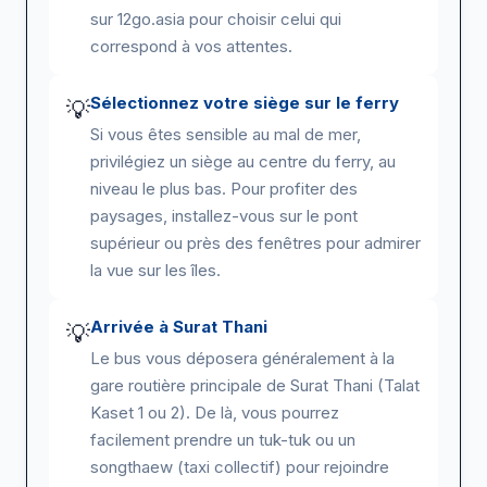
sur 12go.asia pour choisir celui qui
correspond à vos attentes.
Sélectionnez votre siège sur le ferry
💡
Si vous êtes sensible au mal de mer,
privilégiez un siège au centre du ferry, au
niveau le plus bas. Pour profiter des
paysages, installez-vous sur le pont
supérieur ou près des fenêtres pour admirer
la vue sur les îles.
Arrivée à Surat Thani
💡
Le bus vous déposera généralement à la
gare routière principale de Surat Thani (Talat
Kaset 1 ou 2). De là, vous pourrez
facilement prendre un tuk-tuk ou un
songthaew (taxi collectif) pour rejoindre