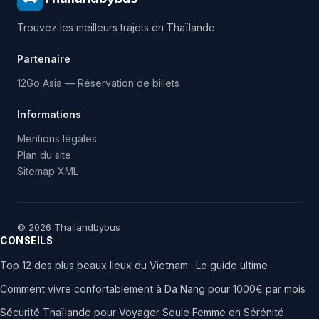
Trouvez les meilleurs trajets en Thaïlande.
Partenaire
12Go Asia — Réservation de billets
Informations
Mentions légales
Plan du site
Sitemap XML
© 2026 Thailandbybus
CONSEILS
Top 12 des plus beaux lieux du Vietnam : Le guide ultime
Comment vivre confortablement à Da Nang pour 1000€ par mois
Sécurité Thaïlande pour Voyager Seule Femme en Sérénité