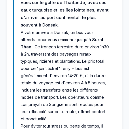
vues sur le golfe de Thaïlande, avec ses
eaux turquoise et les îles lointaines, avant
d'arriver au port continental, le plus
souvent à Donsak.
À votre arrivée à Donsak, un bus vous
attendra pour vous emmener jusqu'à
Surat
Thani
. Ce tronçon terrestre dure environ 1h30
à 2h, traversant des paysages ruraux
typiques, rizières et plantations. Le prix total
pour ce "joint ticket" ferry + bus est
généralement d'environ 14-20 €, et la durée
totale du voyage est d'environ 4 à 5 heures,
incluant les transferts entre les différents
modes de transport. Les opérateurs comme
Lomprayah ou Songserm sont réputés pour
leur efficacité sur cette route, offrant confort
et ponctualité.
Pour éviter tout stress ou perte de temps, il