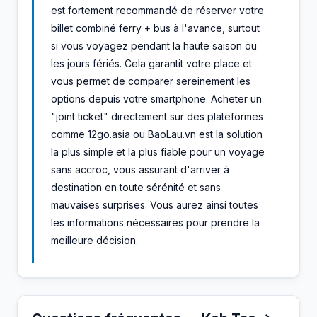
est fortement recommandé de réserver votre
billet combiné ferry + bus à l'avance, surtout
si vous voyagez pendant la haute saison ou
les jours fériés. Cela garantit votre place et
vous permet de comparer sereinement les
options depuis votre smartphone. Acheter un
"joint ticket" directement sur des plateformes
comme 12go.asia ou BaoLau.vn est la solution
la plus simple et la plus fiable pour un voyage
sans accroc, vous assurant d'arriver à
destination en toute sérénité et sans
mauvaises surprises. Vous aurez ainsi toutes
les informations nécessaires pour prendre la
meilleure décision.