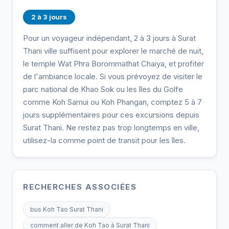
2 à 3 jours
Pour un voyageur indépendant, 2 à 3 jours à Surat
Thani ville suffisent pour explorer le marché de nuit,
le temple Wat Phra Borommathat Chaiya, et profiter
de l'ambiance locale. Si vous prévoyez de visiter le
parc national de Khao Sok ou les îles du Golfe
comme Koh Samui ou Koh Phangan, comptez 5 à 7
jours supplémentaires pour ces excursions depuis
Surat Thani. Ne restez pas trop longtemps en ville,
utilisez-la comme point de transit pour les îles.
RECHERCHES ASSOCIÉES
bus Koh Tao Surat Thani
comment aller de Koh Tao à Surat Thani