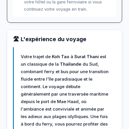
votre hôtel ou la gare ferroviaire si vous
continuez votre voyage en train.
🛣️ L'expérience du voyage
Votre trajet de
Koh Tao
à
Surat Thani
est
un classique de la
Thaïlande
du Sud,
combinant ferry et bus pour une transition
fluide entre l'île paradisiaque et le
continent. Le voyage débute
généralement par une traversée maritime
depuis le port de Mae Haad, où
l'ambiance est conviviale et animée par
les adieux aux plages idylliques. Une fois
à bord du ferry, vous pourrez profiter des