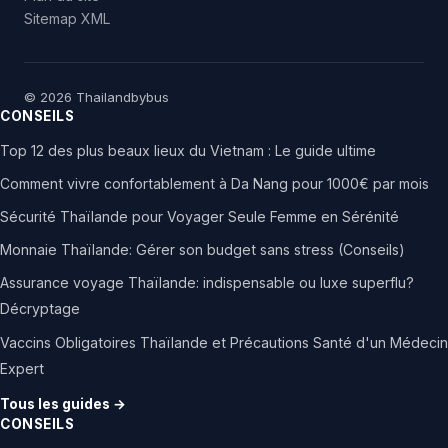
Sitemap XML
© 2026 Thailandbybus
CONSEILS
Top 12 des plus beaux lieux du Vietnam : Le guide ultime
Comment vivre confortablement à Da Nang pour 1000€ par mois
Sécurité Thaïlande pour Voyager Seule Femme en Sérénité
Monnaie Thaïlande: Gérer son budget sans stress (Conseils)
Assurance voyage Thaïlande: indispensable ou luxe superflu?
Décryptage
Vaccins Obligatoires Thaïlande et Précautions Santé d'un Médecin
Expert
Tous les guides →
CONSEILS