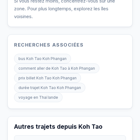
Si vous restez moins, concentrez-vous sur une
zone. Pour plus longtemps, explorez les îles
voisines.
RECHERCHES ASSOCIÉES
bus Koh Tao Koh Phangan
comment aller de Koh Tao à Koh Phangan
prix billet Koh Tao Koh Phangan
durée trajet Koh Tao Koh Phangan
voyage en Thaïlande
Autres trajets depuis Koh Tao