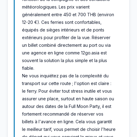
météorologiques. Les prix varient
généralement entre 450 et 700 THB (environ
12-20 €). Ces ferries sont confortables,
équipés de sièges intérieurs et de ponts
extérieurs pour profiter de la vue. Réserver
un billet combiné directement au port ou via
une agence en ligne comme 12go.asia est
souvent la solution la plus simple et la plus
fiable.
Ne vous inquiétez pas de la complexité du
transport sur cette route ; l'option est claire :
le ferry. Pour éviter tout stress inutile et vous
assurer une place, surtout en haute saison ou
autour des dates de la Full Moon Party, il est
fortement recommandé de réserver vos
billets à l'avance en ligne. Cela vous garantit
le meilleur tarif, vous permet de choisir l'heure
de départ qui vous convient le mieux et vous