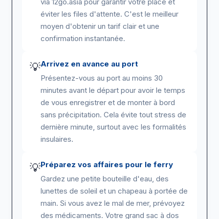
via 12go.asia pour garantir votre place et
éviter les files d'attente. C'est le meilleur
moyen d'obtenir un tarif clair et une
confirmation instantanée.
Arrivez en avance au port
💡
Présentez-vous au port au moins 30
minutes avant le départ pour avoir le temps
de vous enregistrer et de monter à bord
sans précipitation. Cela évite tout stress de
dernière minute, surtout avec les formalités
insulaires.
Préparez vos affaires pour le ferry
💡
Gardez une petite bouteille d'eau, des
lunettes de soleil et un chapeau à portée de
main. Si vous avez le mal de mer, prévoyez
des médicaments. Votre grand sac à dos