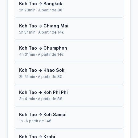
Koh Tao → Bangkok
2h 20min · À partir de 8€
Koh Tao → Chiang Mai
5h 54min · À partir de 14€
Koh Tao → Chumphon
4h 31min · À partir de 14€
Koh Tao → Khao Sok
2h 25min · À partir de 8€
Koh Tao → Koh Phi Phi
3h 41min · À partir de 8€
Koh Tao → Koh Samui
1h · À partir de 14€
Koh Tao → Krabi