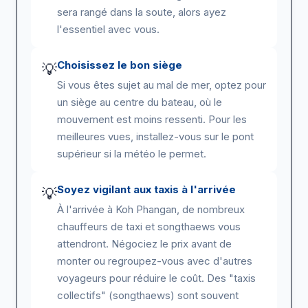
sera rangé dans la soute, alors ayez
l'essentiel avec vous.
Choisissez le bon siège
💡
Si vous êtes sujet au mal de mer, optez pour
un siège au centre du bateau, où le
mouvement est moins ressenti. Pour les
meilleures vues, installez-vous sur le pont
supérieur si la météo le permet.
Soyez vigilant aux taxis à l'arrivée
💡
À l'arrivée à Koh Phangan, de nombreux
chauffeurs de taxi et songthaews vous
attendront. Négociez le prix avant de
monter ou regroupez-vous avec d'autres
voyageurs pour réduire le coût. Des "taxis
collectifs" (songthaews) sont souvent