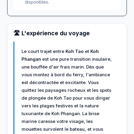
disponibles.
🛣️ L'expérience du voyage
Le court trajet entre
Koh Tao
et
Koh
Phangan
est une pure transition insulaire,
une bouffée d'air frais marin. Dès que
vous montez à bord du ferry, l'ambiance
est décontractée et excitante. Vous
quittez les paysages rocheux et les spots
de plongée de Koh Tao pour vous diriger
vers les plages festives et la nature
luxuriante de Koh Phangan. La brise
marine caresse votre visage, les
mouettes survolent le bateau, et vous