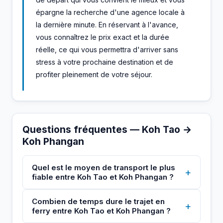
épargne la recherche d'une agence locale à
la dernière minute. En réservant à l'avance,
vous connaîtrez le prix exact et la durée
réelle, ce qui vous permettra d'arriver sans
stress à votre prochaine destination et de
profiter pleinement de votre séjour.
Questions fréquentes — Koh Tao →
Koh Phangan
Quel est le moyen de transport le plus
+
fiable entre Koh Tao et Koh Phangan ?
Combien de temps dure le trajet en
+
ferry entre Koh Tao et Koh Phangan ?