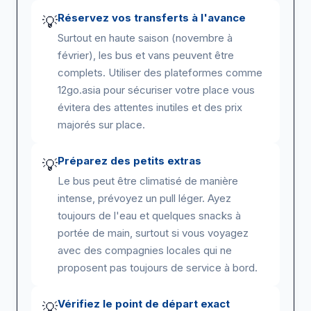
Réservez vos transferts à l'avance
💡
Surtout en haute saison (novembre à
février), les bus et vans peuvent être
complets. Utiliser des plateformes comme
12go.asia pour sécuriser votre place vous
évitera des attentes inutiles et des prix
majorés sur place.
Préparez des petits extras
💡
Le bus peut être climatisé de manière
intense, prévoyez un pull léger. Ayez
toujours de l'eau et quelques snacks à
portée de main, surtout si vous voyagez
avec des compagnies locales qui ne
proposent pas toujours de service à bord.
Vérifiez le point de départ exact
💡