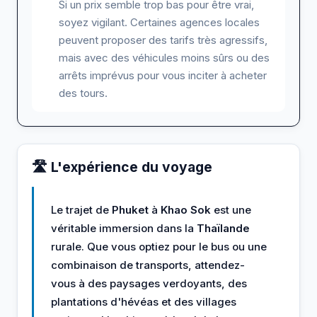
Si un prix semble trop bas pour être vrai,
soyez vigilant. Certaines agences locales
peuvent proposer des tarifs très agressifs,
mais avec des véhicules moins sûrs ou des
arrêts imprévus pour vous inciter à acheter
des tours.
🛣️ L'expérience du voyage
Le trajet de
Phuket
à
Khao Sok
est une
véritable immersion dans la
Thaïlande
rurale. Que vous optiez pour le bus ou une
combinaison de transports, attendez-
vous à des paysages verdoyants, des
plantations d'hévéas et des villages