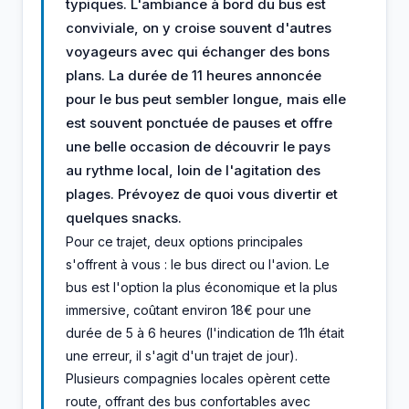
typiques. L'ambiance à bord du bus est
conviviale, on y croise souvent d'autres
voyageurs avec qui échanger des bons
plans. La durée de 11 heures annoncée
pour le bus peut sembler longue, mais elle
est souvent ponctuée de pauses et offre
une belle occasion de découvrir le pays
au rythme local, loin de l'agitation des
plages. Prévoyez de quoi vous divertir et
quelques snacks.
Pour ce trajet, deux options principales
s'offrent à vous : le bus direct ou l'avion. Le
bus est l'option la plus économique et la plus
immersive, coûtant environ 18€ pour une
durée de 5 à 6 heures (l'indication de 11h était
une erreur, il s'agit d'un trajet de jour).
Plusieurs compagnies locales opèrent cette
route, offrant des bus confortables avec