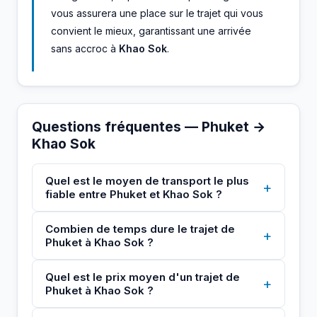
vous assurera une place sur le trajet qui vous
convient le mieux, garantissant une arrivée
sans accroc à
Khao Sok
.
Questions fréquentes — Phuket →
Khao Sok
Quel est le moyen de transport le plus
+
fiable entre Phuket et Khao Sok ?
Combien de temps dure le trajet de
+
Phuket à Khao Sok ?
Quel est le prix moyen d'un trajet de
+
Phuket à Khao Sok ?