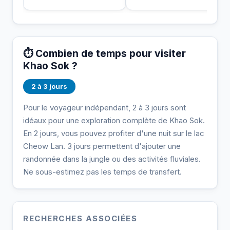
⏱️ Combien de temps pour visiter
Khao Sok ?
2 à 3 jours
Pour le voyageur indépendant, 2 à 3 jours sont
idéaux pour une exploration complète de Khao Sok.
En 2 jours, vous pouvez profiter d'une nuit sur le lac
Cheow Lan. 3 jours permettent d'ajouter une
randonnée dans la jungle ou des activités fluviales.
Ne sous-estimez pas les temps de transfert.
RECHERCHES ASSOCIÉES