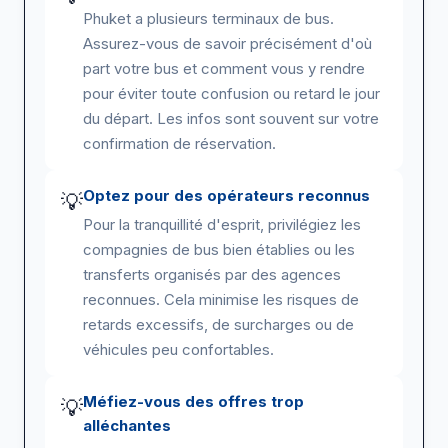
Phuket a plusieurs terminaux de bus.
Assurez-vous de savoir précisément d'où
part votre bus et comment vous y rendre
pour éviter toute confusion ou retard le jour
du départ. Les infos sont souvent sur votre
confirmation de réservation.
Optez pour des opérateurs reconnus
💡
Pour la tranquillité d'esprit, privilégiez les
compagnies de bus bien établies ou les
transferts organisés par des agences
reconnues. Cela minimise les risques de
retards excessifs, de surcharges ou de
véhicules peu confortables.
Méfiez-vous des offres trop
💡
alléchantes