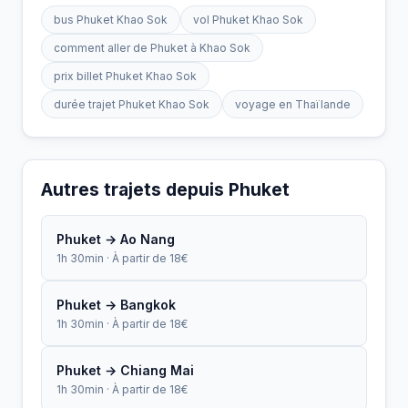
bus Phuket Khao Sok
vol Phuket Khao Sok
comment aller de Phuket à Khao Sok
prix billet Phuket Khao Sok
durée trajet Phuket Khao Sok
voyage en Thaïlande
Autres trajets depuis Phuket
Phuket → Ao Nang
1h 30min · À partir de 18€
Phuket → Bangkok
1h 30min · À partir de 18€
Phuket → Chiang Mai
1h 30min · À partir de 18€