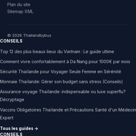
Plan du site
Sitemap XML
© 2026 Thailandbybus
CONSEILS
Top 12 des plus beaux lieux du Vietnam : Le guide ultime
Comment vivre confortablement à Da Nang pour 1000€ par mois
Sécurité Thaïlande pour Voyager Seule Femme en Sérénité
Monnaie Thaïlande: Gérer son budget sans stress (Conseils)
Assurance voyage Thaïlande: indispensable ou luxe superflu?
Décryptage
Vaccins Obligatoires Thaïlande et Précautions Santé d'un Médecin
Expert
Tous les guides →
CONSEILS