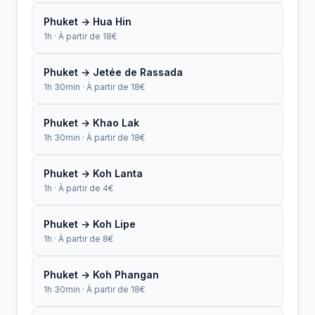
Phuket → Hua Hin
1h · À partir de 18€
Phuket → Jetée de Rassada
1h 30min · À partir de 18€
Phuket → Khao Lak
1h 30min · À partir de 18€
Phuket → Koh Lanta
1h · À partir de 4€
Phuket → Koh Lipe
1h · À partir de 8€
Phuket → Koh Phangan
1h 30min · À partir de 18€