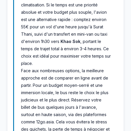
climatisation. Si le temps est une priorité
absolue et votre budget plus souple, l'avion
est une alternative rapide : comptez environ
55€ pour un vol d'une heure jusqu'à Surat
Thani, suivi d'un transfert en mini-van ou taxi
d'environ 1h30 vers
Khao Sok
, portant le
temps de trajet total à environ 3-4 heures. Ce
choix est idéal pour maximiser votre temps sur
place.
Face aux nombreuses options, la meilleure
approche est de comparer en ligne avant de
partir. Pour un budget moyen-serré et une
immersion locale, le bus reste le choix le plus
judicieux et le plus direct. Réservez votre
billet de bus quelques jours à l'avance,
surtout en haute saison, via des plateformes
comme 12go.asia. Cela vous évitera le stress
des guichets, la perte de temps à négocier et