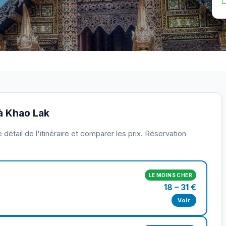
 à Khao Lak
détail de l'itinéraire et comparer les prix. Réservation
LE MOINS CHER
18 – 31 €
Voir