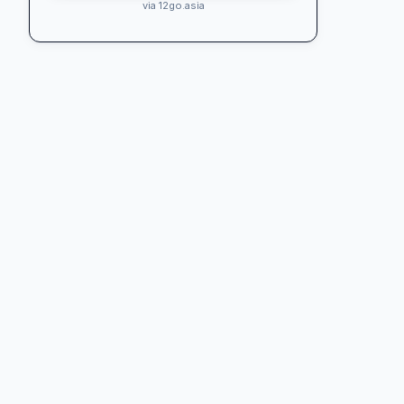
via 12go.asia