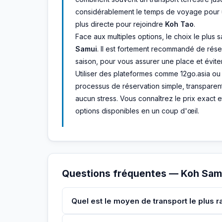
considérablement le temps de voyage pour un 
plus directe pour rejoindre
Koh Tao
.
Face aux multiples options, le choix le plus 
Samui
. Il est fortement recommandé de réser
saison, pour vous assurer une place et éviter
Utiliser des plateformes comme 12go.asia ou
processus de réservation simple, transparent
aucun stress. Vous connaîtrez le prix exact e
options disponibles en un coup d'œil.
Questions fréquentes — Koh Sam
Quel est le moyen de transport le plus 