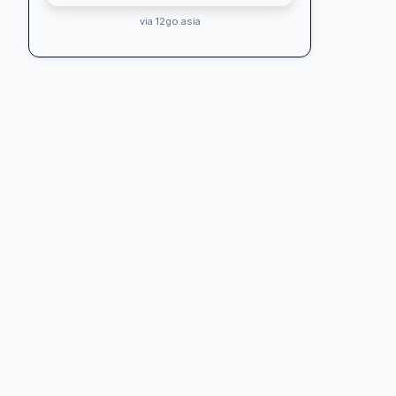
via 12go.asia