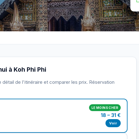
mui à Koh Phi Phi
détail de l'itinéraire et comparer les prix. Réservation
LE MOINS CHER
18 – 31 €
Voir