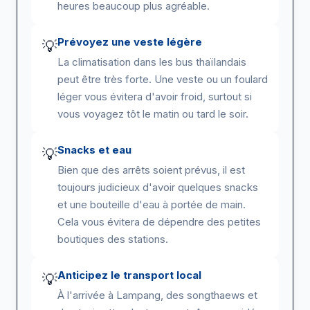
heures beaucoup plus agréable.
Prévoyez une veste légère
💡
La climatisation dans les bus thaïlandais
peut être très forte. Une veste ou un foulard
léger vous évitera d'avoir froid, surtout si
vous voyagez tôt le matin ou tard le soir.
Snacks et eau
💡
Bien que des arrêts soient prévus, il est
toujours judicieux d'avoir quelques snacks
et une bouteille d'eau à portée de main.
Cela vous évitera de dépendre des petites
boutiques des stations.
Anticipez le transport local
💡
À l'arrivée à Lampang, des songthaews et