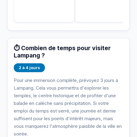
⏱️ Combien de temps pour visiter
Lampang ?
2 à 4 jours
Pour une immersion complète, prévoyez 3 jours à
Lampang. Cela vous permettra d'explorer les
temples, le centre historique et de profiter d'une
balade en calèche sans précipitation. Si votre
emploi du temps est serré, une journée et demie
suffisent pour les points d'intérêt majeurs, mais
vous manquerez l'atmosphère paisible de la ville en
soirée.