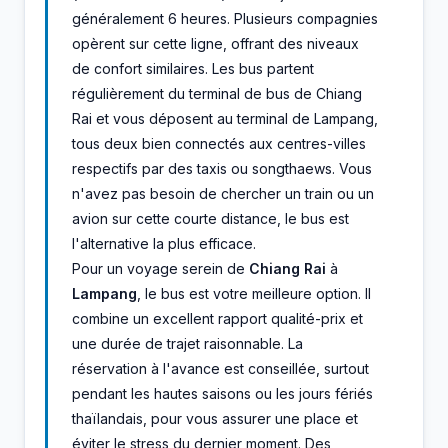
généralement 6 heures. Plusieurs compagnies
opèrent sur cette ligne, offrant des niveaux
de confort similaires. Les bus partent
régulièrement du terminal de bus de Chiang
Rai et vous déposent au terminal de Lampang,
tous deux bien connectés aux centres-villes
respectifs par des taxis ou songthaews. Vous
n'avez pas besoin de chercher un train ou un
avion sur cette courte distance, le bus est
l'alternative la plus efficace.
Pour un voyage serein de
Chiang Rai
à
Lampang
, le bus est votre meilleure option. Il
combine un excellent rapport qualité-prix et
une durée de trajet raisonnable. La
réservation à l'avance est conseillée, surtout
pendant les hautes saisons ou les jours fériés
thaïlandais, pour vous assurer une place et
éviter le stress du dernier moment. Des