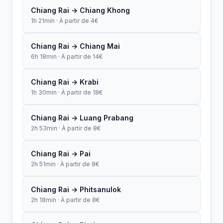
Chiang Rai → Chiang Khong
1h 21min · À partir de 4€
Chiang Rai → Chiang Mai
6h 18min · À partir de 14€
Chiang Rai → Krabi
1h 30min · À partir de 18€
Chiang Rai → Luang Prabang
2h 53min · À partir de 8€
Chiang Rai → Pai
2h 51min · À partir de 8€
Chiang Rai → Phitsanulok
2h 18min · À partir de 8€