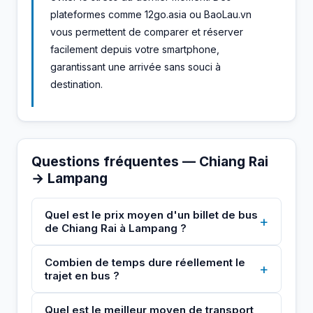
plateformes comme 12go.asia ou BaoLau.vn
vous permettent de comparer et réserver
facilement depuis votre smartphone,
garantissant une arrivée sans souci à
destination.
Questions fréquentes — Chiang Rai
→ Lampang
Quel est le prix moyen d'un billet de bus
+
de Chiang Rai à Lampang ?
Combien de temps dure réellement le
+
trajet en bus ?
Quel est le meilleur moyen de transport