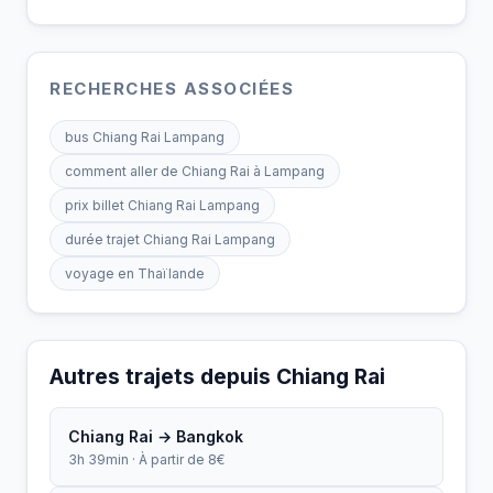
RECHERCHES ASSOCIÉES
bus Chiang Rai Lampang
comment aller de Chiang Rai à Lampang
prix billet Chiang Rai Lampang
durée trajet Chiang Rai Lampang
voyage en Thaïlande
Autres trajets depuis Chiang Rai
Chiang Rai → Bangkok
3h 39min · À partir de 8€