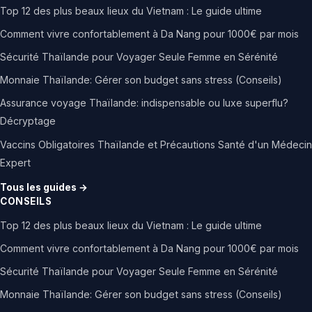
Top 12 des plus beaux lieux du Vietnam : Le guide ultime
Comment vivre confortablement à Da Nang pour 1000€ par mois
Sécurité Thaïlande pour Voyager Seule Femme en Sérénité
Monnaie Thaïlande: Gérer son budget sans stress (Conseils)
Assurance voyage Thaïlande: indispensable ou luxe superflu?
Décryptage
Vaccins Obligatoires Thaïlande et Précautions Santé d'un Médecin
Expert
Tous les guides →
CONSEILS
Top 12 des plus beaux lieux du Vietnam : Le guide ultime
Comment vivre confortablement à Da Nang pour 1000€ par mois
Sécurité Thaïlande pour Voyager Seule Femme en Sérénité
Monnaie Thaïlande: Gérer son budget sans stress (Conseils)