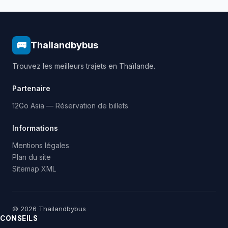
🚌
Thailandbybus
Trouvez les meilleurs trajets en Thaïlande.
Partenaire
12Go Asia — Réservation de billets
Informations
Mentions légales
Plan du site
Sitemap XML
© 2026 Thailandbybus
CONSEILS