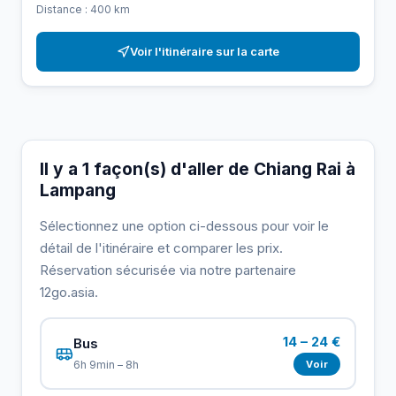
Distance : 400 km
Voir l'itinéraire sur la carte
Il y a 1 façon(s) d'aller de Chiang Rai à
Lampang
Sélectionnez une option ci-dessous pour voir le
détail de l'itinéraire et comparer les prix.
Réservation sécurisée via notre partenaire
12go.asia.
14 – 24 €
Bus
Voir
6h 9min – 8h