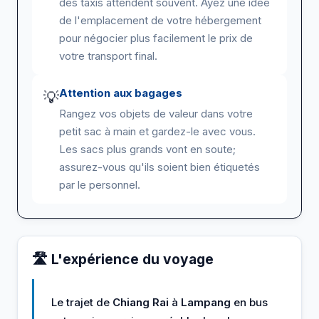
des taxis attendent souvent. Ayez une idée
de l'emplacement de votre hébergement
pour négocier plus facilement le prix de
votre transport final.
Attention aux bagages
💡
Rangez vos objets de valeur dans votre
petit sac à main et gardez-le avec vous.
Les sacs plus grands vont en soute;
assurez-vous qu'ils soient bien étiquetés
par le personnel.
🛣️ L'expérience du voyage
Le trajet de
Chiang Rai
à
Lampang
en bus