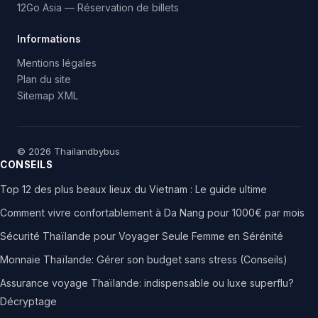
12Go Asia — Réservation de billets
Informations
Mentions légales
Plan du site
Sitemap XML
© 2026 Thailandbybus
CONSEILS
Top 12 des plus beaux lieux du Vietnam : Le guide ultime
Comment vivre confortablement à Da Nang pour 1000€ par mois
Sécurité Thaïlande pour Voyager Seule Femme en Sérénité
Monnaie Thaïlande: Gérer son budget sans stress (Conseils)
Assurance voyage Thaïlande: indispensable ou luxe superflu?
Décryptage