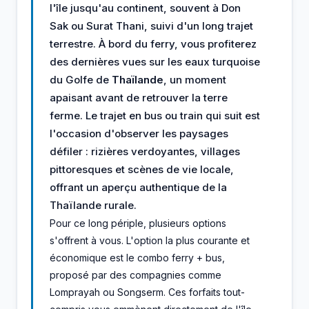
l'île jusqu'au continent, souvent à Don
Sak ou Surat Thani, suivi d'un long trajet
terrestre. À bord du ferry, vous profiterez
des dernières vues sur les eaux turquoise
du Golfe de
Thaïlande
, un moment
apaisant avant de retrouver la terre
ferme. Le trajet en bus ou train qui suit est
l'occasion d'observer les paysages
défiler : rizières verdoyantes, villages
pittoresques et scènes de vie locale,
offrant un aperçu authentique de la
Thaïlande rurale.
Pour ce long périple, plusieurs options
s'offrent à vous. L'option la plus courante et
économique est le combo ferry + bus,
proposé par des compagnies comme
Lomprayah ou Songserm. Ces forfaits tout-