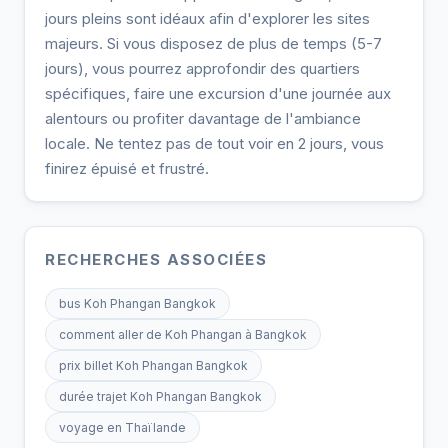
jours pleins sont idéaux afin d'explorer les sites
majeurs. Si vous disposez de plus de temps (5-7
jours), vous pourrez approfondir des quartiers
spécifiques, faire une excursion d'une journée aux
alentours ou profiter davantage de l'ambiance
locale. Ne tentez pas de tout voir en 2 jours, vous
finirez épuisé et frustré.
RECHERCHES ASSOCIÉES
bus Koh Phangan Bangkok
comment aller de Koh Phangan à Bangkok
prix billet Koh Phangan Bangkok
durée trajet Koh Phangan Bangkok
voyage en Thaïlande