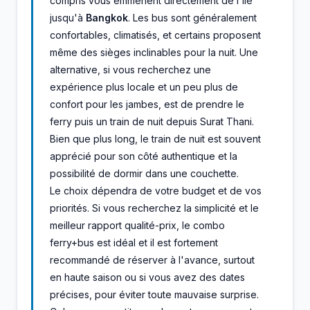
compris vous emmènent directement de l'île
jusqu'à
Bangkok
. Les bus sont généralement
confortables, climatisés, et certains proposent
même des sièges inclinables pour la nuit. Une
alternative, si vous recherchez une
expérience plus locale et un peu plus de
confort pour les jambes, est de prendre le
ferry puis un train de nuit depuis Surat Thani.
Bien que plus long, le train de nuit est souvent
apprécié pour son côté authentique et la
possibilité de dormir dans une couchette.
Le choix dépendra de votre budget et de vos
priorités. Si vous recherchez la simplicité et le
meilleur rapport qualité-prix, le combo
ferry+bus est idéal et il est fortement
recommandé de réserver à l'avance, surtout
en haute saison ou si vous avez des dates
précises, pour éviter toute mauvaise surprise.