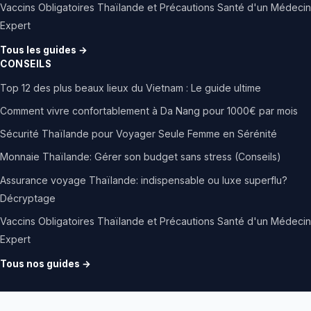
Vaccins Obligatoires Thaïlande et Précautions Santé d'un Médecin
Expert
Tous les guides →
CONSEILS
Top 12 des plus beaux lieux du Vietnam : Le guide ultime
Comment vivre confortablement à Da Nang pour 1000€ par mois
Sécurité Thaïlande pour Voyager Seule Femme en Sérénité
Monnaie Thaïlande: Gérer son budget sans stress (Conseils)
Assurance voyage Thaïlande: indispensable ou luxe superflu?
Décryptage
Vaccins Obligatoires Thaïlande et Précautions Santé d'un Médecin
Expert
Tous nos guides →