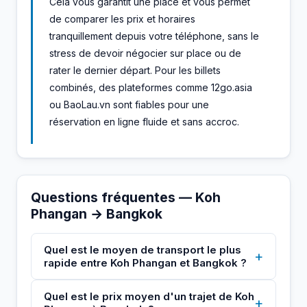
Cela vous garantit une place et vous permet
de comparer les prix et horaires
tranquillement depuis votre téléphone, sans le
stress de devoir négocier sur place ou de
rater le dernier départ. Pour les billets
combinés, des plateformes comme 12go.asia
ou BaoLau.vn sont fiables pour une
réservation en ligne fluide et sans accroc.
Questions fréquentes — Koh
Phangan → Bangkok
Quel est le moyen de transport le plus
+
rapide entre Koh Phangan et Bangkok ?
Quel est le prix moyen d'un trajet de Koh
+