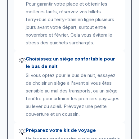
Pour garantir votre place et obtenir les
meilleurs tarifs, réservez vos billets
ferry+bus ou ferry+train en ligne plusieurs
jours avant votre départ, surtout entre
novembre et février. Cela vous évitera le
stress des guichets surchargés.
Choisissez un siège confortable pour
💡
le bus de nuit
Si vous optez pour le bus de nuit, essayez
de choisir un siège à l'avant si vous êtes
sensible au mal des transports, ou un siège
fenêtre pour admirer les premiers paysages
au lever du soleil. Prévoyez une petite
couverture et un coussin.
Préparez votre kit de voyage
💡