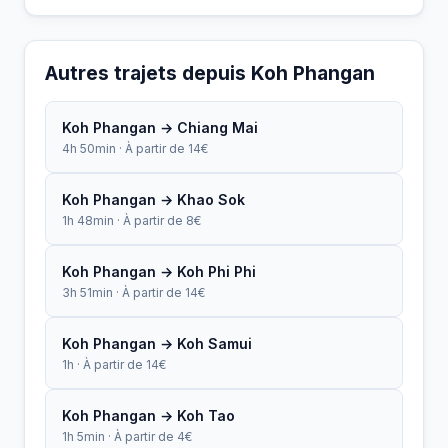
Autres trajets depuis Koh Phangan
Koh Phangan → Chiang Mai
4h 50min · À partir de 14€
Koh Phangan → Khao Sok
1h 48min · À partir de 8€
Koh Phangan → Koh Phi Phi
3h 51min · À partir de 14€
Koh Phangan → Koh Samui
1h · À partir de 14€
Koh Phangan → Koh Tao
1h 5min · À partir de 4€