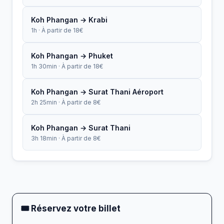
Koh Phangan → Krabi
1h · À partir de 18€
Koh Phangan → Phuket
1h 30min · À partir de 18€
Koh Phangan → Surat Thani Aéroport
2h 25min · À partir de 8€
Koh Phangan → Surat Thani
3h 18min · À partir de 8€
🎟 Réservez votre billet