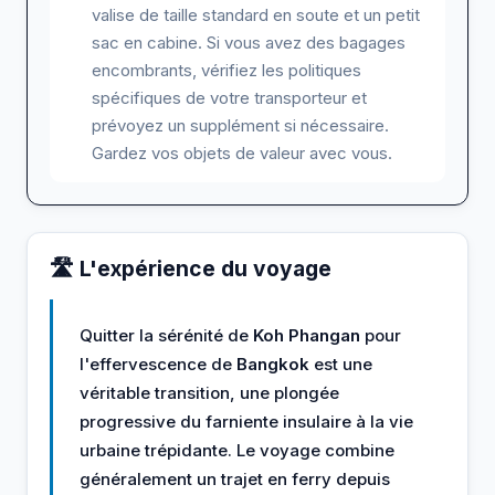
valise de taille standard en soute et un petit
sac en cabine. Si vous avez des bagages
encombrants, vérifiez les politiques
spécifiques de votre transporteur et
prévoyez un supplément si nécessaire.
Gardez vos objets de valeur avec vous.
🛣️ L'expérience du voyage
Quitter la sérénité de
Koh Phangan
pour
l'effervescence de
Bangkok
est une
véritable transition, une plongée
progressive du farniente insulaire à la vie
urbaine trépidante. Le voyage combine
généralement un trajet en ferry depuis