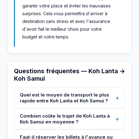
garantir votre place et éviter les mauvaises
surprises. Cela vous permettra d'arriver à
destination sans stress et avec l'assurance
d'avoir fait le meilleur choix pour votre
budget et votre temps.
Questions fréquentes — Koh Lanta →
Koh Samui
Quel est le moyen de transport le plus
+
rapide entre Koh Lanta et Koh Samui ?
Combien coûte le trajet de Koh Lanta à
+
Koh Samui en moyenne ?
Faut-il réserver les billets à l'avance ou