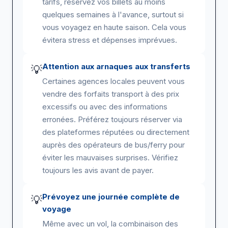
tarifs, réservez vos billets au moins
quelques semaines à l'avance, surtout si
vous voyagez en haute saison. Cela vous
évitera stress et dépenses imprévues.
Attention aux arnaques aux transferts
💡
Certaines agences locales peuvent vous
vendre des forfaits transport à des prix
excessifs ou avec des informations
erronées. Préférez toujours réserver via
des plateformes réputées ou directement
auprès des opérateurs de bus/ferry pour
éviter les mauvaises surprises. Vérifiez
toujours les avis avant de payer.
Prévoyez une journée complète de
💡
voyage
Même avec un vol, la combinaison des