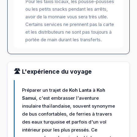
Pour les taxis locaux, les pousse-pousses
ou les petits snacks pendant les arrêts,
avoir de la monnaie vous sera très utile.
Certains services ne prennent pas la carte
et les distributeurs ne sont pas toujours à
portée de main durant les transferts.
🛣️ L'expérience du voyage
Préparer un trajet de
Koh Lanta
à
Koh
Samui
, c'est embrasser l'aventure
insulaire thaïlandaise, souvent synonyme
de bus confortables, de ferries à travers
des eaux turquoise et parfois d'un vol
intérieur pour les plus pressés. Ce