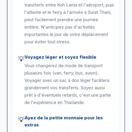
transferts entre Koh Lanta et l'aéroport, puis
l'attente et le ferry à l'arrivée à Surat Thani,
peut facilement prendre une journée
entière. N'anticipez pas d'activités
importantes le jour de votre déplacement
pour éviter tout stress.
Voyagez léger et soyez flexible
💡
Vous changerez de mode de transport
plusieurs fois (van, ferry, bus, avion).
Voyager avec un sac à dos léger facilitera
grandement vos transferts. Soyez aussi
prêt à d'éventuels retards, c'est une partie
de l'expérience en Thaïlande.
Ayez de la petite monnaie pour les
💡
extras