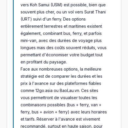
vers Koh Samui (USM) est possible, bien que
souvent plus cher, ou un vol vers Surat Thani
(URT) suivi d'un ferry. Des options
entièrement terrestres et maritimes existent
également, combinant bus, ferry, et parfois
mini-van, avec des durées de voyage plus
longues mais des coûts souvent réduits, vous
permettant d'économiser votre budget tout
en profitant du paysage.
Face aux nombreuses options, la meilleure
stratégie est de comparer les durées et les
prix à l'avance sur des plateformes fiables
comme 12go.asia ou BaoLau.vn. Ces sites
vous permettront de visualiser toutes les
combinaisons possibles (bus + ferry, van +
ferry, bus + avion + ferry) avec leurs horaires
et tarifs. Réserver à l'avance est vivement
recommandé, surtout en haute saison, pour