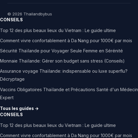
© 2026 Thailandbybus
CONSEILS
Top 12 des plus beaux lieux du Vietnam : Le guide ultime
Comment vivre confortablement à Da Nang pour 1000€ par mois
Sécurité Thaïlande pour Voyager Seule Femme en Sérénité
Monnaie Thaïlande: Gérer son budget sans stress (Conseils)
Assurance voyage Thaïlande: indispensable ou luxe superflu?
Décryptage
Vaccins Obligatoires Thaïlande et Précautions Santé d'un Médecin
Expert
Tous les guides →
CONSEILS
Top 12 des plus beaux lieux du Vietnam : Le guide ultime
Comment vivre confortablement à Da Nang pour 1000€ par mois