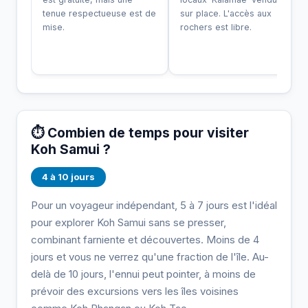
tenue respectueuse est de
sur place. L'accès aux
mise.
rochers est libre.
⏱️ Combien de temps pour visiter
Koh Samui ?
4 à 10 jours
Pour un voyageur indépendant, 5 à 7 jours est l'idéal
pour explorer Koh Samui sans se presser,
combinant farniente et découvertes. Moins de 4
jours et vous ne verrez qu'une fraction de l'île. Au-
delà de 10 jours, l'ennui peut pointer, à moins de
prévoir des excursions vers les îles voisines