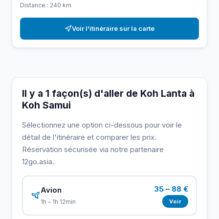
Distance : 240 km
Voir l'itinéraire sur la carte
Il y a 1 façon(s) d'aller de Koh Lanta à
Koh Samui
Sélectionnez une option ci-dessous pour voir le
détail de l'itinéraire et comparer les prix.
Réservation sécurisée via notre partenaire
12go.asia.
35 – 88 €
Avion
Voir
1h – 1h 12min