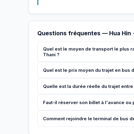
Questions fréquentes — Hua Hin 
Quel est le moyen de transport le plus r
Thani ?
Quel est le prix moyen du trajet en bus 
Quelle est la durée réelle du trajet entre
Faut-il réserver son billet à l'avance ou
Comment rejoindre le terminal de bus de