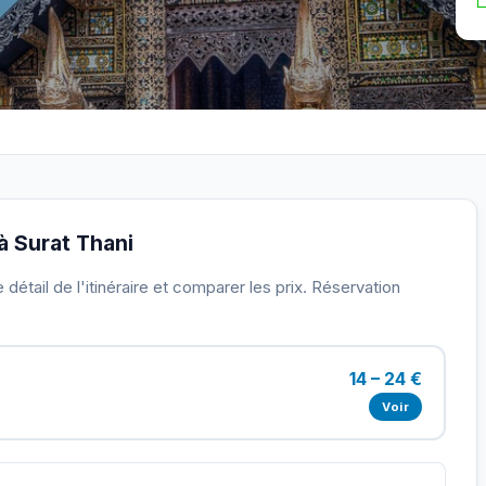
 à Surat Thani
détail de l'itinéraire et comparer les prix. Réservation
14 – 24 €
Voir