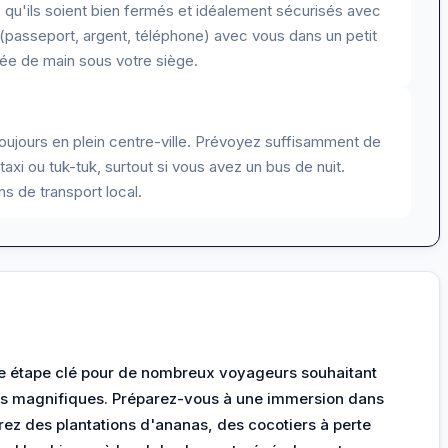
qu'ils soient bien fermés et idéalement sécurisés avec
(passeport, argent, téléphone) avec vous dans un petit
ée de main sous votre siège.
oujours en plein centre-ville. Prévoyez suffisamment de
xi ou tuk-tuk, surtout si vous avez un bus de nuit.
s de transport local.
e étape clé pour de nombreux voyageurs souhaitant
les magnifiques. Préparez-vous à une immersion dans
rez des plantations d'ananas, des cocotiers à perte