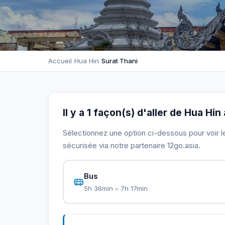
Accueil
›
Hua Hin
›
Surat Thani
Il y a 1 façon(s) d'aller de Hua Hin
Sélectionnez une option ci-dessous pour voir le 
sécurisée via notre partenaire 12go.asia.
Bus
5h 36min – 7h 17min