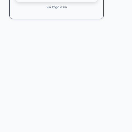
via 12go.asia