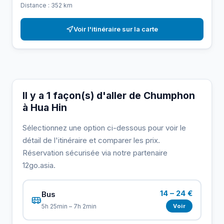
Distance : 352 km
Voir l'itinéraire sur la carte
Il y a 1 façon(s) d'aller de Chumphon
à Hua Hin
Sélectionnez une option ci-dessous pour voir le
détail de l'itinéraire et comparer les prix.
Réservation sécurisée via notre partenaire
12go.asia.
14 – 24 €
Bus
Voir
5h 25min – 7h 2min