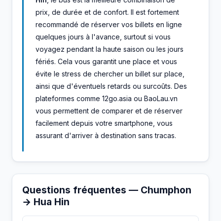
prix, de durée et de confort. Il est fortement
recommandé de réserver vos billets en ligne
quelques jours à l'avance, surtout si vous
voyagez pendant la haute saison ou les jours
fériés. Cela vous garantit une place et vous
évite le stress de chercher un billet sur place,
ainsi que d'éventuels retards ou surcoûts. Des
plateformes comme 12go.asia ou BaoLau.vn
vous permettent de comparer et de réserver
facilement depuis votre smartphone, vous
assurant d'arriver à destination sans tracas.
Questions fréquentes — Chumphon
→ Hua Hin