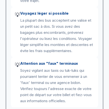
votre trajet.
Voyagez léger si possible
💡
La plupart des bus acceptent une valise et
un petit sac à dos. Si vous avez des
bagages plus encombrants, prévenez
l'opérateur ou lisez les conditions. Voyager
léger simplifie les montées et descentes et
évite les frais supplémentaires.
Attention aux "faux" terminaux
💡
Soyez vigilant aux taxis ou tuk-tuks qui
pourraient tenter de vous emmener à un
'faux' terminal ou une agence bidon.
Vérifiez toujours l'adresse exacte de votre
point de départ sur votre billet et fiez-vous
aux informations officielles.