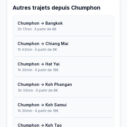
Autres trajets depuis Chumphon
Chumphon → Bangkok
2h 17min · À partir de 8€
Chumphon → Chiang Mai
1h 43min · À partir de 8€
Chumphon → Hat Yai
1h 30min · À partir de 18€
Chumphon → Koh Phangan
3h 33min · À partir de 8€
Chumphon → Koh Samui
1h 30min · À partir de 18€
Chumphon → Koh Tao