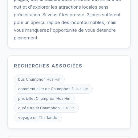
nuit et d'explorer les attractions locales sans
précipitation. Si vous êtes pressé, 2 jours suffisent
pour un aperçu rapide des incontournables, mais
vous manquerez l'opportunité de vous détendre
pleinement.
RECHERCHES ASSOCIÉES
bus Chumphon Hua Hin
comment aller de Chumphon à Hua Hin
prix billet Chumphon Hua Hin
durée trajet Chumphon Hua Hin
voyage en Thaïlande