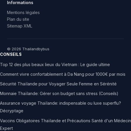
Informations
Mentions légales
Plan du site
Sitemap XML
© 2026 Thailandbybus
CONSEILS
Top 12 des plus beaux lieux du Vietnam : Le guide ultime
Comment vivre confortablement à Da Nang pour 1000€ par mois
Sécurité Thaïlande pour Voyager Seule Femme en Sérénité
Monnaie Thaïlande: Gérer son budget sans stress (Conseils)
Assurance voyage Thaïlande: indispensable ou luxe superflu?
Décryptage
Vaccins Obligatoires Thaïlande et Précautions Santé d'un Médecin
Expert