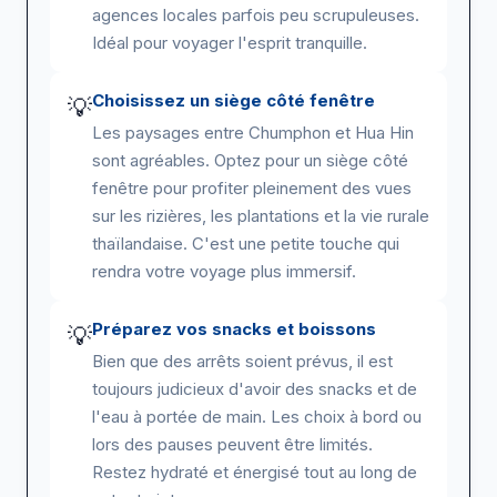
agences locales parfois peu scrupuleuses.
Idéal pour voyager l'esprit tranquille.
Choisissez un siège côté fenêtre
💡
Les paysages entre Chumphon et Hua Hin
sont agréables. Optez pour un siège côté
fenêtre pour profiter pleinement des vues
sur les rizières, les plantations et la vie rurale
thaïlandaise. C'est une petite touche qui
rendra votre voyage plus immersif.
Préparez vos snacks et boissons
💡
Bien que des arrêts soient prévus, il est
toujours judicieux d'avoir des snacks et de
l'eau à portée de main. Les choix à bord ou
lors des pauses peuvent être limités.
Restez hydraté et énergisé tout au long de