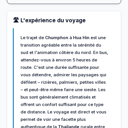
🛣️ L'expérience du voyage
Le trajet de
Chumphon
à
Hua Hin
est une
transition agréable entre la sérénité du
sud et l'animation côtière du nord. En bus,
attendez-vous à environ 5 heures de
route. C'est une durée suffisante pour
vous détendre, admirer les paysages qui
défilent – rizières, palmiers, petites villes
– et peut-être même faire une sieste. Les
bus sont généralement climatisés et
offrent un confort suffisant pour ce type
de distance. Le voyage est direct et vous
permet de voir une facette plus
authentique de la
Thaïlande
rurale entre