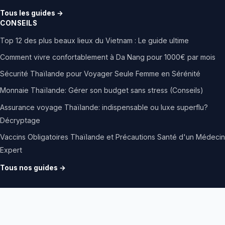
Tous les guides →
CONSEILS
Top 12 des plus beaux lieux du Vietnam : Le guide ultime
Comment vivre confortablement à Da Nang pour 1000€ par mois
Sécurité Thaïlande pour Voyager Seule Femme en Sérénité
Monnaie Thaïlande: Gérer son budget sans stress (Conseils)
Assurance voyage Thaïlande: indispensable ou luxe superflu?
Décryptage
Vaccins Obligatoires Thaïlande et Précautions Santé d'un Médecin
Expert
Tous nos guides →