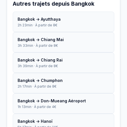
Autres trajets depuis Bangkok
Bangkok → Ayutthaya
2h 23min · À partir de 8€
Bangkok → Chiang Mai
3h 33min · À partir de 8€
Bangkok → Chiang Rai
3h 39min · À partir de 8€
Bangkok → Chumphon
2h 17min · À partir de 8€
Bangkok → Don-Mueang Aéroport
1h 13min · À partir de 4€
Bangkok → Hanoï