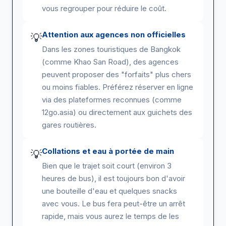
vous regrouper pour réduire le coût.
Attention aux agences non officielles
💡
Dans les zones touristiques de Bangkok
(comme Khao San Road), des agences
peuvent proposer des "forfaits" plus chers
ou moins fiables. Préférez réserver en ligne
via des plateformes reconnues (comme
12go.asia) ou directement aux guichets des
gares routières.
Collations et eau à portée de main
💡
Bien que le trajet soit court (environ 3
heures de bus), il est toujours bon d'avoir
une bouteille d'eau et quelques snacks
avec vous. Le bus fera peut-être un arrêt
rapide, mais vous aurez le temps de les