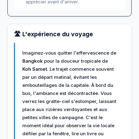
apprécier avant d'arriver.
🛣️ L'expérience du voyage
Imaginez-vous quitter l'effervescence de
Bangkok
pour la douceur tropicale de
Koh Samet
. Le trajet commence souvent
par un départ matinal, évitant les
embouteillages de la capitale. À bord du
bus, l'ambiance est décontractée. Vous
verrez les gratte-ciel s'estomper, laissant
place aux rizières verdoyantes et aux
petites villes de campagne. C'est le
moment idéal pour observer la vie locale
défiler par la fenêtre, lire un livre ou