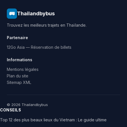
🚌
Thailandbybus
Trouvez les meilleurs trajets en Thaïlande.
Partenaire
12Go Asia — Réservation de billets
Informations
Mentions légales
Plan du site
Sitemap XML
© 2026 Thailandbybus
CONSEILS
Top 12 des plus beaux lieux du Vietnam : Le guide ultime