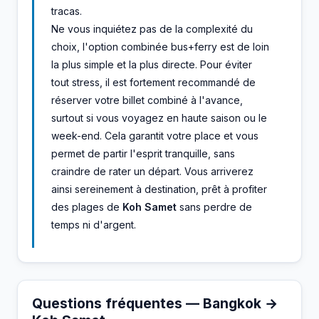
tracas.
Ne vous inquiétez pas de la complexité du
choix, l'option combinée bus+ferry est de loin
la plus simple et la plus directe. Pour éviter
tout stress, il est fortement recommandé de
réserver votre billet combiné à l'avance,
surtout si vous voyagez en haute saison ou le
week-end. Cela garantit votre place et vous
permet de partir l'esprit tranquille, sans
craindre de rater un départ. Vous arriverez
ainsi sereinement à destination, prêt à profiter
des plages de
Koh Samet
sans perdre de
temps ni d'argent.
Questions fréquentes — Bangkok →