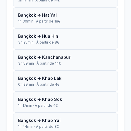
5h 17min · À partir de 14€
Bangkok → Hat Yai
1h 30min · À partir de 18€
Bangkok → Hua Hin
3h 25min · À partir de 8€
Bangkok → Kanchanaburi
3h 59min · À partir de 14€
Bangkok → Khao Lak
0h 29min · À partir de 4€
Bangkok → Khao Sok
1h 17min · À partir de 4€
Bangkok → Khao Yai
1h 44min · À partir de 8€