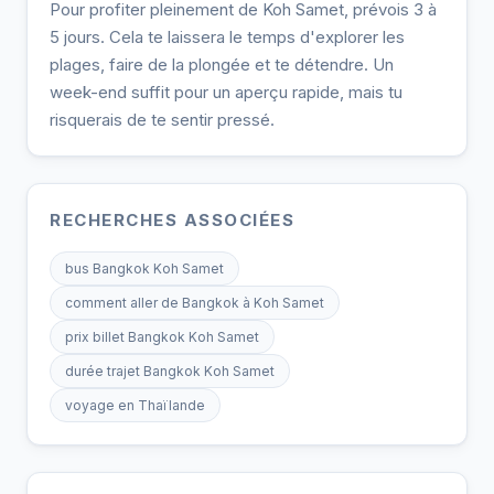
Pour profiter pleinement de Koh Samet, prévois 3 à
5 jours. Cela te laissera le temps d'explorer les
plages, faire de la plongée et te détendre. Un
week-end suffit pour un aperçu rapide, mais tu
risquerais de te sentir pressé.
RECHERCHES ASSOCIÉES
bus Bangkok Koh Samet
comment aller de Bangkok à Koh Samet
prix billet Bangkok Koh Samet
durée trajet Bangkok Koh Samet
voyage en Thaïlande