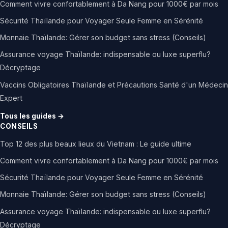
Comment vivre confortablement à Da Nang pour 1000€ par mois
Sécurité Thaïlande pour Voyager Seule Femme en Sérénité
Monnaie Thaïlande: Gérer son budget sans stress (Conseils)
Assurance voyage Thaïlande: indispensable ou luxe superflu?
Décryptage
Vaccins Obligatoires Thaïlande et Précautions Santé d'un Médecin
Expert
Tous les guides →
CONSEILS
Top 12 des plus beaux lieux du Vietnam : Le guide ultime
Comment vivre confortablement à Da Nang pour 1000€ par mois
Sécurité Thaïlande pour Voyager Seule Femme en Sérénité
Monnaie Thaïlande: Gérer son budget sans stress (Conseils)
Assurance voyage Thaïlande: indispensable ou luxe superflu?
Décryptage