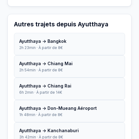
Autres trajets depuis Ayutthaya
Ayutthaya → Bangkok
2h 23min · À partir de 8€
Ayutthaya → Chiang Mai
2h 54min · À partir de 8€
Ayutthaya → Chiang Rai
6h 2min · À partir de 14€
Ayutthaya → Don-Mueang Aéroport
1h 48min · À partir de 8€
Ayutthaya → Kanchanaburi
3h 42min · À partir de 8€