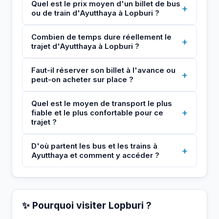
Quel est le prix moyen d'un billet de bus
+
ou de train d'Ayutthaya à Lopburi ?
Combien de temps dure réellement le
+
trajet d'Ayutthaya à Lopburi ?
Faut-il réserver son billet à l'avance ou
+
peut-on acheter sur place ?
Quel est le moyen de transport le plus
+
fiable et le plus confortable pour ce
trajet ?
D'où partent les bus et les trains à
+
Ayutthaya et comment y accéder ?
✨ Pourquoi visiter Lopburi ?