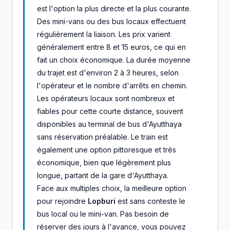
est l'option la plus directe et la plus courante.
Des mini-vans ou des bus locaux effectuent
régulièrement la liaison. Les prix varient
généralement entre 8 et 15 euros, ce qui en
fait un choix économique. La durée moyenne
du trajet est d'environ 2 à 3 heures, selon
l'opérateur et le nombre d'arrêts en chemin.
Les opérateurs locaux sont nombreux et
fiables pour cette courte distance, souvent
disponibles au terminal de bus d'Ayutthaya
sans réservation préalable. Le train est
également une option pittoresque et très
économique, bien que légèrement plus
longue, partant de la gare d'Ayutthaya.
Face aux multiples choix, la meilleure option
pour rejoindre
Lopburi
est sans conteste le
bus local ou le mini-van. Pas besoin de
réserver des jours à l'avance, vous pouvez