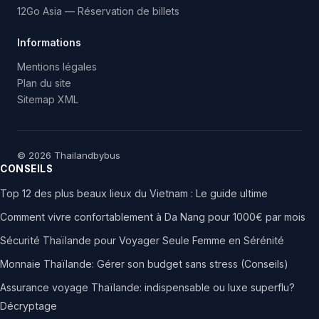
12Go Asia — Réservation de billets
Informations
Mentions légales
Plan du site
Sitemap XML
© 2026 Thailandbybus
CONSEILS
Top 12 des plus beaux lieux du Vietnam : Le guide ultime
Comment vivre confortablement à Da Nang pour 1000€ par mois
Sécurité Thaïlande pour Voyager Seule Femme en Sérénité
Monnaie Thaïlande: Gérer son budget sans stress (Conseils)
Assurance voyage Thaïlande: indispensable ou luxe superflu?
Décryptage