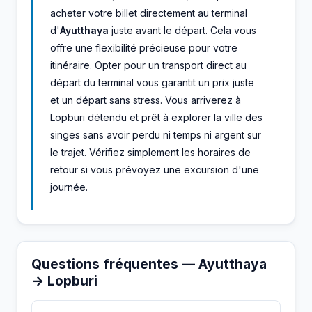
acheter votre billet directement au terminal
d'
Ayutthaya
juste avant le départ. Cela vous
offre une flexibilité précieuse pour votre
itinéraire. Opter pour un transport direct au
départ du terminal vous garantit un prix juste
et un départ sans stress. Vous arriverez à
Lopburi détendu et prêt à explorer la ville des
singes sans avoir perdu ni temps ni argent sur
le trajet. Vérifiez simplement les horaires de
retour si vous prévoyez une excursion d'une
journée.
Questions fréquentes — Ayutthaya
→ Lopburi