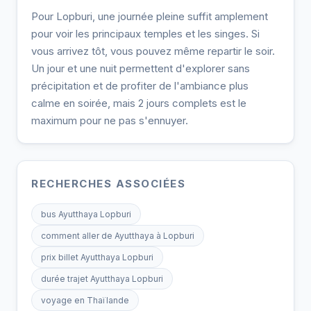
Pour Lopburi, une journée pleine suffit amplement
pour voir les principaux temples et les singes. Si
vous arrivez tôt, vous pouvez même repartir le soir.
Un jour et une nuit permettent d'explorer sans
précipitation et de profiter de l'ambiance plus
calme en soirée, mais 2 jours complets est le
maximum pour ne pas s'ennuyer.
RECHERCHES ASSOCIÉES
bus Ayutthaya Lopburi
comment aller de Ayutthaya à Lopburi
prix billet Ayutthaya Lopburi
durée trajet Ayutthaya Lopburi
voyage en Thaïlande