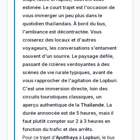
estimée. Le court trajet est l'occasion de
vous immerger un peu plus dans le
quotidien thaïlandais. À bord du bus,
l'ambiance est décontractée. Vous
croiserez des locaux et d'autres
voyageurs, les conversations s'entament
souvent d'un sourire. Le paysage défile,
passant de rizières verdoyantes à des
scènes de vie rurale typiques, avant de
vous rapprocher de l'agitation de Lopburi.
C'est une immersion directe, loin des
circuits touristiques classiques, un
aperçu authentique de la
Thaïlande
. La
durée annoncée est de 5 heures, mais il
faut plutôt compter sur 2 à 3 heures en
fonction du trafic et des arrêts.
Pour ce trajet d'
Ayutthaya
à
Lopburi
, le bus