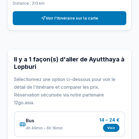
Distance : 313 km
Voir l'itinéraire sur la carte
Il y a 1 façon(s) d'aller de Ayutthaya à
Lopburi
Sélectionnez une option ci-dessous pour voir le
détail de l'itinéraire et comparer les prix.
Réservation sécurisée via notre partenaire
12go.asia.
14 – 24 €
Bus
Voir
4h 49min – 6h 16min