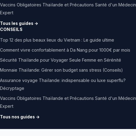
Vaccins Obligatoires Thaïlande et Précautions Santé d'un Médecin
Expert
Tous les guides →
CONSEILS
Top 12 des plus beaux lieux du Vietnam : Le guide ultime
Comment vivre confortablement à Da Nang pour 1000€ par mois
Sécurité Thaïlande pour Voyager Seule Femme en Sérénité
Monnaie Thaïlande: Gérer son budget sans stress (Conseils)
Assurance voyage Thaïlande: indispensable ou luxe superflu?
Décryptage
Vaccins Obligatoires Thaïlande et Précautions Santé d'un Médecin
Expert
Tous nos guides →